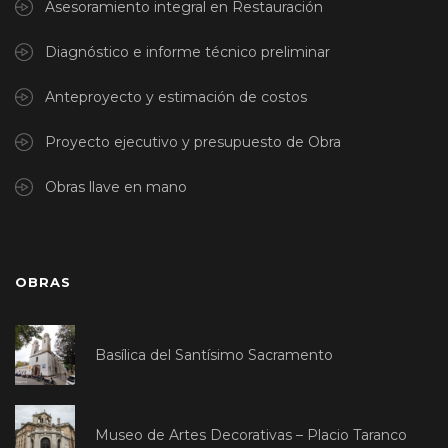
Asesoramiento integral en Restauración
Diagnóstico e informe técnico preliminar
Anteproyecto y estimación de costos
Proyecto ejecutivo y presupuesto de Obra
Obras llave en mano
OBRAS
Basílica del Santísimo Sacramento
Museo de Artes Decorativas – Placio Taranco