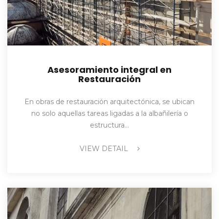
Asesoramiento integral en
Restauración
En obras de restauración arquitectónica, se ubican
no solo aquellas tareas ligadas a la albañilería o
estructura…
VIEW DETAIL