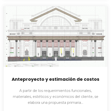
Anteproyecto y estimación de costos
A partir de los requerimientos funcionales,
materiales, estéticos y económicos del cliente, se
elabora una propuesta primaria…