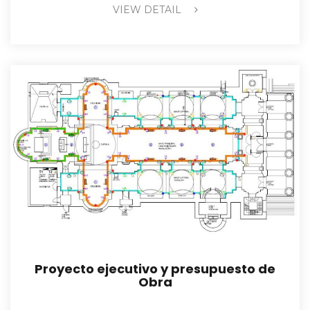
VIEW DETAIL
Proyecto ejecutivo y presupuesto de
Obra