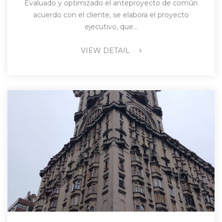
Evaluado y optimizado el anteproyecto de común
acuerdo con el cliente, se elabora el proyecto
ejecutivo, que…
VIEW DETAIL