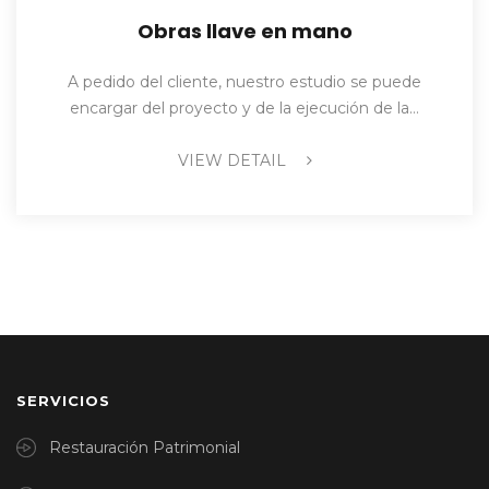
Obras llave en mano
A pedido del cliente, nuestro estudio se puede
encargar del proyecto y de la ejecución de la…
VIEW DETAIL
SERVICIOS
Restauración Patrimonial