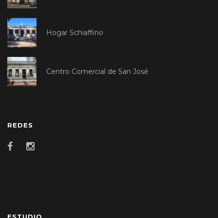
Hogar Schiaffino
Centro Comercial de San José
REDES
ESTUDIO