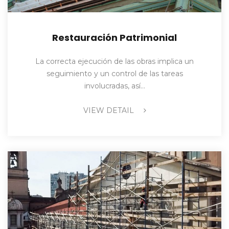
Restauración Patrimonial
La correcta ejecución de las obras implica un
seguimiento y un control de las tareas
involucradas, así…
VIEW DETAIL