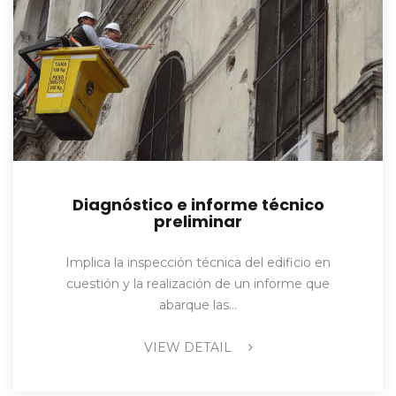
Diagnóstico e informe técnico
preliminar
Implica la inspección técnica del edificio en
cuestión y la realización de un informe que
abarque las…
VIEW DETAIL