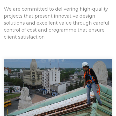
We are committed to delivering high-quality
projects that present innovative design
solutions and excellent value through careful
control of cost and programme that ensure
client satisfaction.