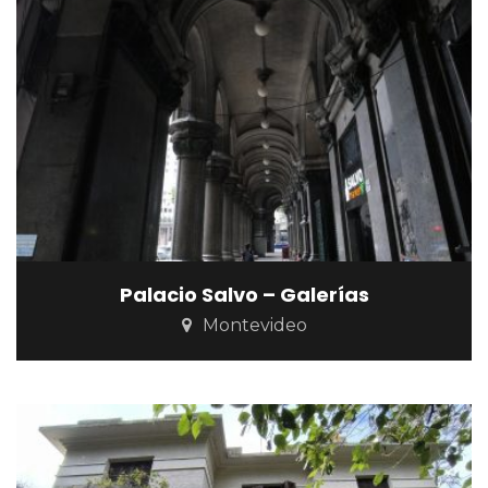
Palacio Salvo – Galerías
Montevideo