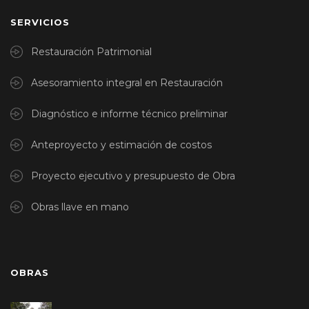
SERVICIOS
Restauración Patrimonial
Asesoramiento integral en Restauración
Diagnóstico e informe técnico preliminar
Anteproyecto y estimación de costos
Proyecto ejecutivo y presupuesto de Obra
Obras llave en mano
OBRAS