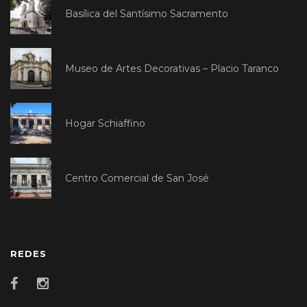
Basílica del Santísimo Sacramento
Museo de Artes Decorativas – Placio Taranco
Hogar Schiaffino
Centro Comercial de San José
REDES