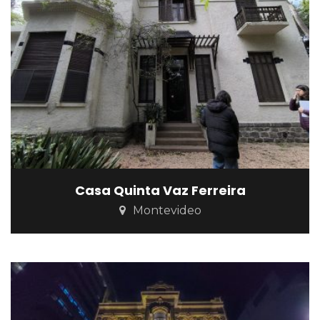
Casa Quinta Vaz Ferreira
Montevideo