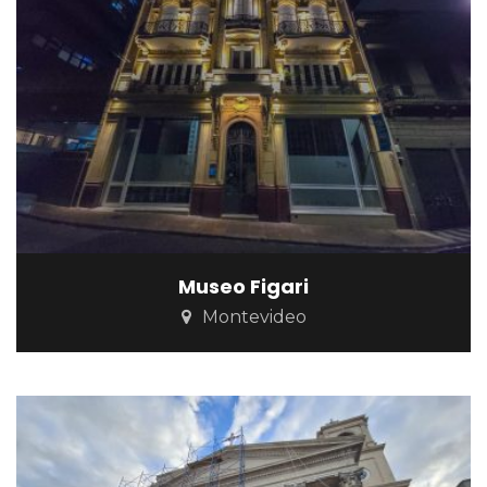
Museo Figari
Montevideo