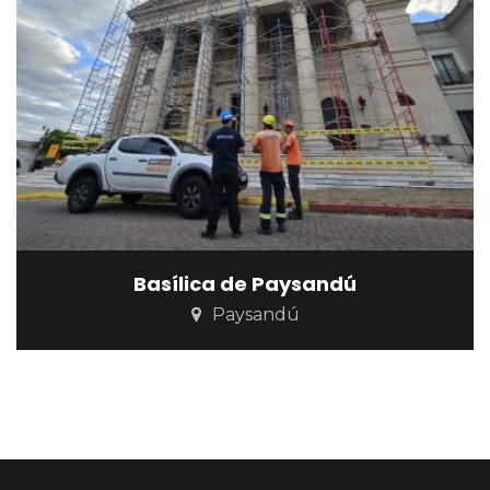
Basílica de Paysandú
Paysandú