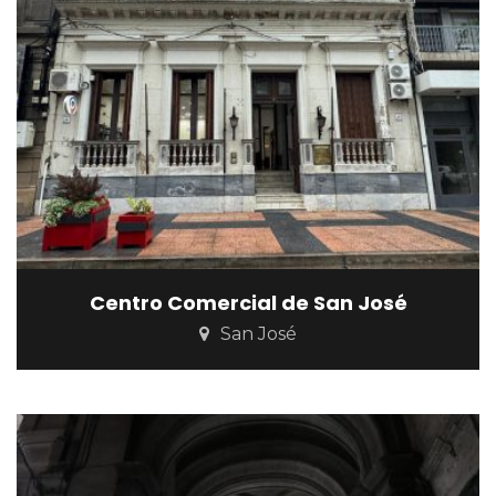
Centro Comercial de San José
San José