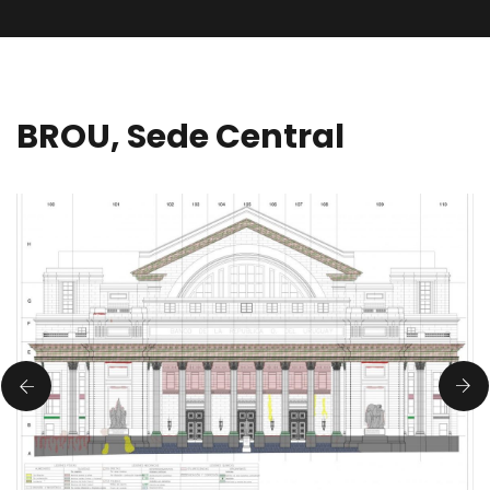
BROU, Sede Central