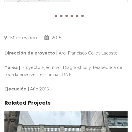
Montevideo
2015
Dirección de proyecto |
Arq. Francisco Collet Lacoste
Tarea |
Proyecto Ejecutivo, Diagnóstico y Terapéutica de
toda la envolvente, normas DNF.
Ejecución |
Año 2015
Related Projects