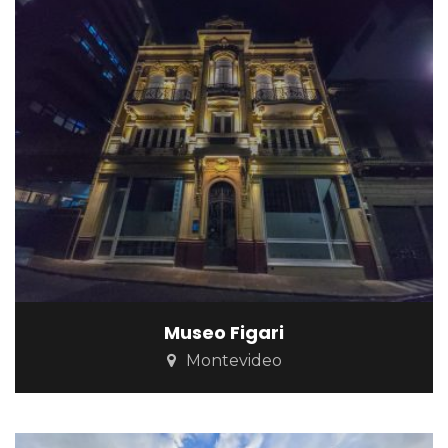
Museo Figari
Montevideo