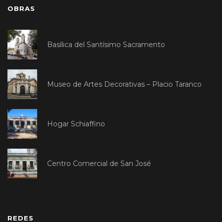
OBRAS
Basílica del Santísimo Sacramento
Museo de Artes Decorativas – Placio Taranco
Hogar Schiaffino
Centro Comercial de San José
REDES