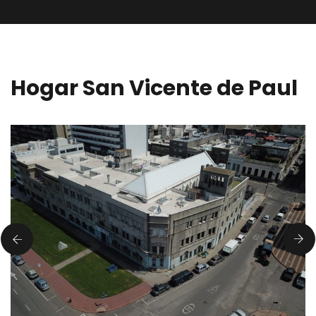
Hogar San Vicente de Paul