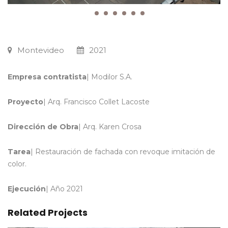
Montevideo
2021
Empresa contratista
| Modilor S.A.
Proyecto
| Arq. Francisco Collet Lacoste
Dirección de Obra
| Arq. Karen Crosa
Tarea
| Restauración de fachada con revoque imitación de
color.
Ejecución
| Año 2021
Related Projects