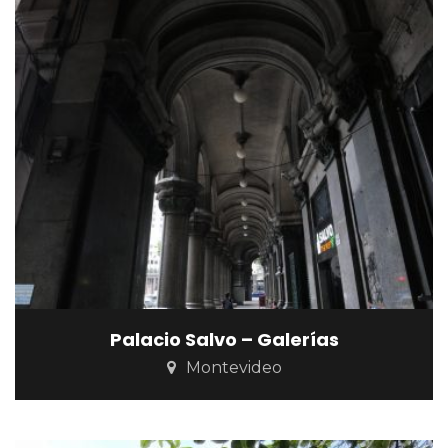
Palacio Salvo – Galerías
Montevideo