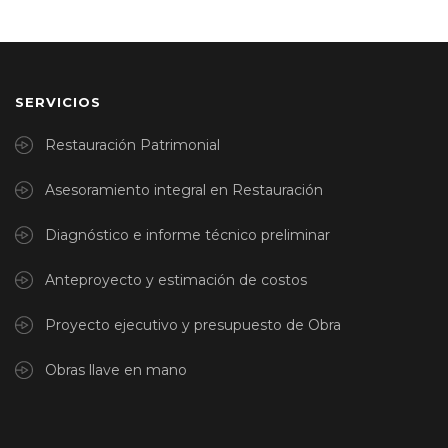
SERVICIOS
Restauración Patrimonial
Asesoramiento integral en Restauración
Diagnóstico e informe técnico preliminar
Anteproyecto y estimación de costos
Proyecto ejecutivo y presupuesto de Obra
Obras llave en mano