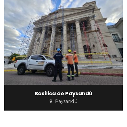
Basílica de Paysandú
Paysandú