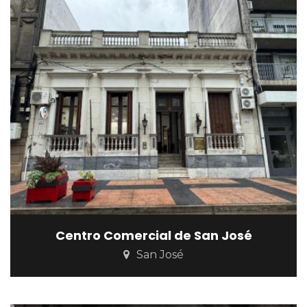
Centro Comercial de San José
San José