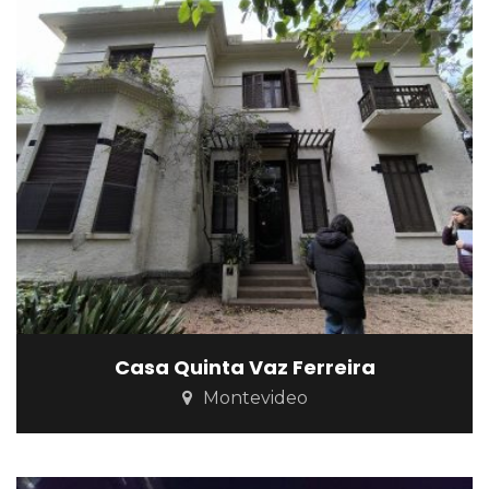
Casa Quinta Vaz Ferreira
Montevideo