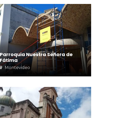
Parroquia Nuestra Señora de
Fátima
Montevideo