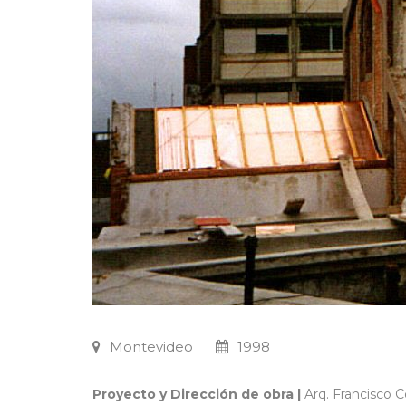
Montevideo
1998
Proyecto y Dirección de obra |
Arq. Francisco C