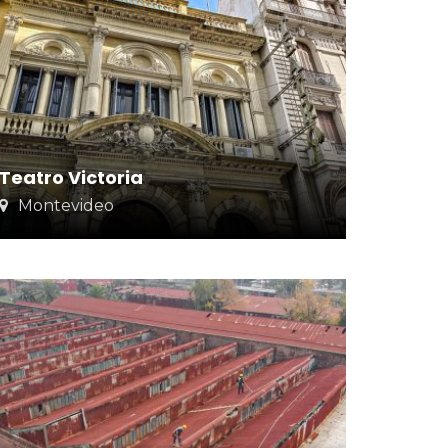
Teatro Victoria
Montevideo