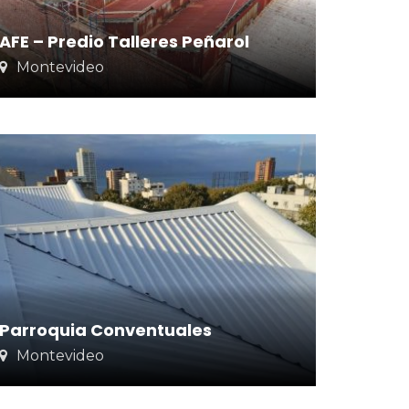
AFE – Predio Talleres Peñarol
Montevideo
Parroquia Conventuales
Montevideo