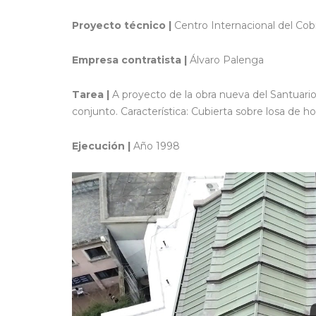
Proyecto técnico |
Centro Internacional del Cobr
Empresa contratista |
Álvaro Palenga
Tarea |
A proyecto de la obra nueva del Santuario,
conjunto. Característica: Cubierta sobre losa de h
Ejecución |
Año 1998