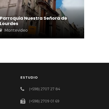
Parroquia Nuestra Señora de
Lourdes
Montevideo
ESTUDIO
(+598) 2707 27 84
(+598) 2709 01 69