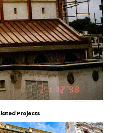
lated Projects