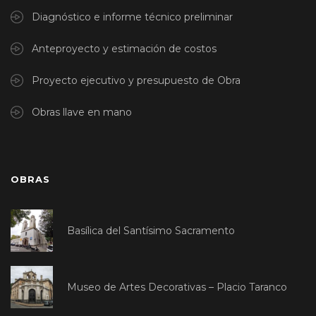
Diagnóstico e informe técnico preliminar
Anteproyecto y estimación de costos
Proyecto ejecutivo y presupuesto de Obra
Obras llave en mano
OBRAS
Basílica del Santísimo Sacramento
Museo de Artes Decorativas – Placio Taranco