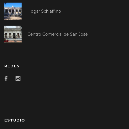
Hogar Schiaffino
Centro Comercial de San José
REDES
ESTUDIO