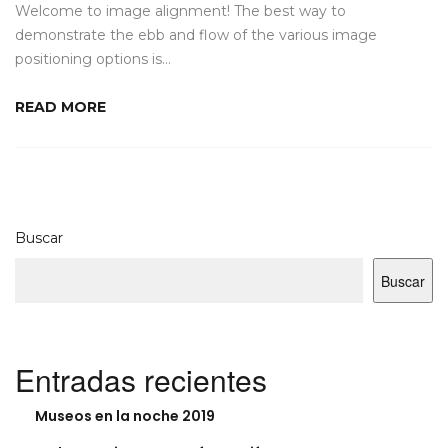
Welcome to image alignment! The best way to
demonstrate the ebb and flow of the various image
positioning options is…
READ MORE
Buscar
Buscar
Entradas recientes
Museos en la noche 2019