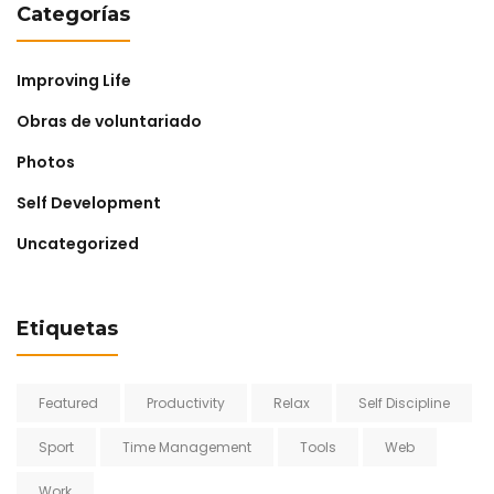
Categorías
Improving Life
Obras de voluntariado
Photos
Self Development
Uncategorized
Etiquetas
Featured
Productivity
Relax
Self Discipline
Sport
Time Management
Tools
Web
Work