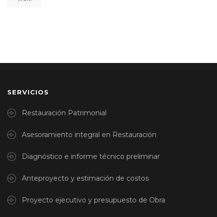
SERVICIOS
Restauración Patrimonial
Asesoramiento integral en Restauración
Diagnóstico e informe técnico preliminar
Anteproyecto y estimación de costos
Proyecto ejecutivo y presupuesto de Obra