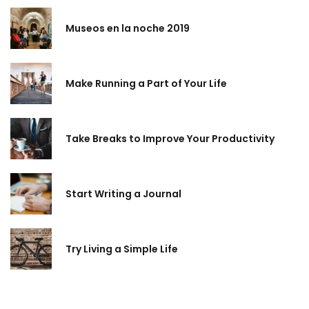
Museos en la noche 2019
Make Running a Part of Your Life
Take Breaks to Improve Your Productivity
Start Writing a Journal
Try Living a Simple Life