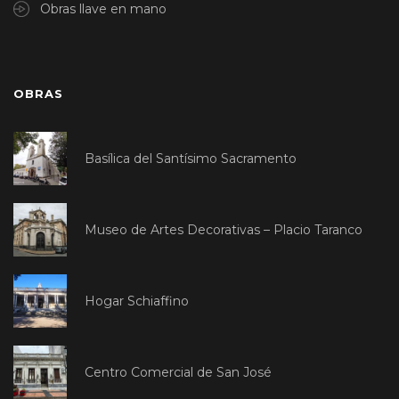
Obras llave en mano
OBRAS
Basílica del Santísimo Sacramento
Museo de Artes Decorativas – Placio Taranco
Hogar Schiaffino
Centro Comercial de San José