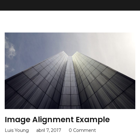
Image Alignment Example
Luis Young
abril 7, 2017
0 Comment