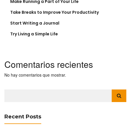
Make Running a Part of Your Life
Take Breaks to Improve Your Productivity
Start Writing a Journal
Try Living a Simple Life
Comentarios recientes
No hay comentarios que mostrar.
Buscar:
Recent Posts